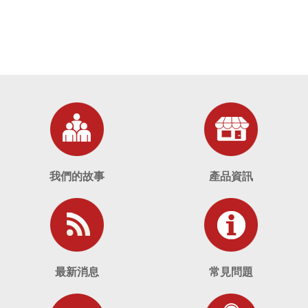
我們的故事
產品資訊
最新消息
常見問題