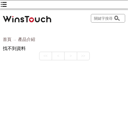
首頁
產品介紹
找不到資料