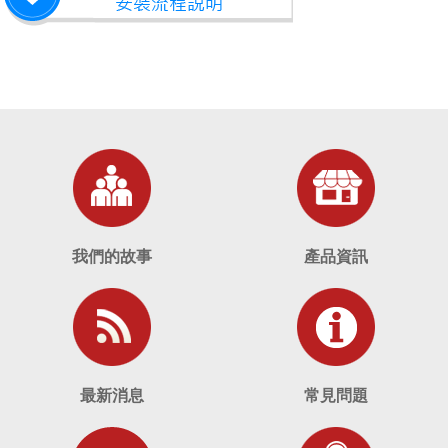
我們的故事
產品資訊
最新消息
常見問題