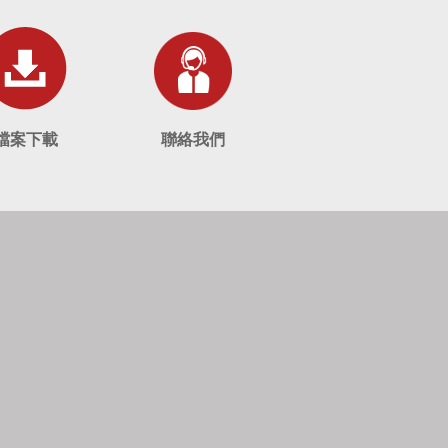
檔案下載
聯絡我們