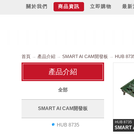
關於我們
商品資訊
立即購物
最新
首頁
產品介紹
SMART AI CAM開發板
HUB 873
產品介紹
全部
SMART AI CAM開發板
HUB 8735
HUB 8735
SMART