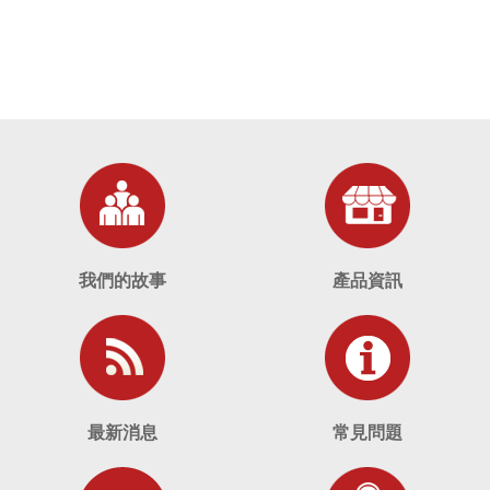
我們的故事
產品資訊
最新消息
常見問題