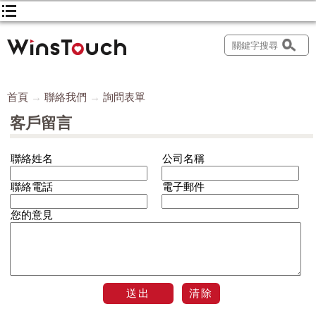
首頁
聯絡我們
詢問表單
客戶留言
聯絡姓名
公司名稱
聯絡電話
電子郵件
您的意見