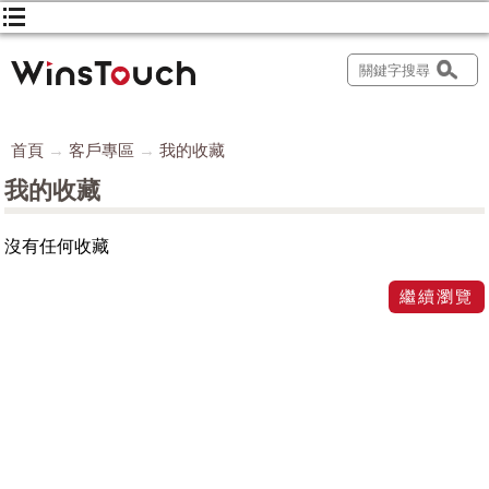
首頁
客戶專區
我的收藏
我的收藏
沒有任何收藏