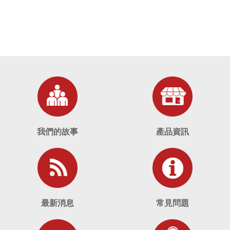
我們的故事
產品資訊
最新消息
常見問題