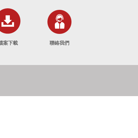
檔案下載
聯絡我們