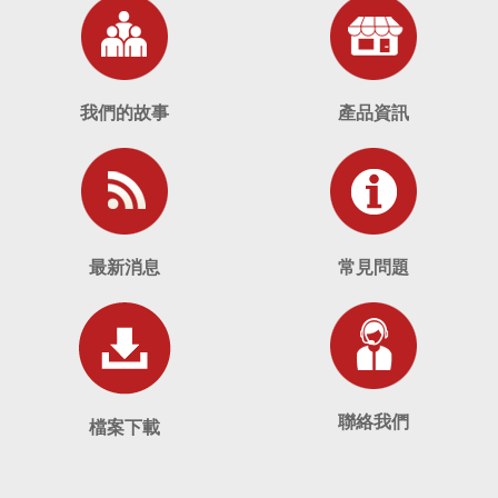
我們的故事
產品資訊
最新消息
常見問題
聯絡我們
檔案下載