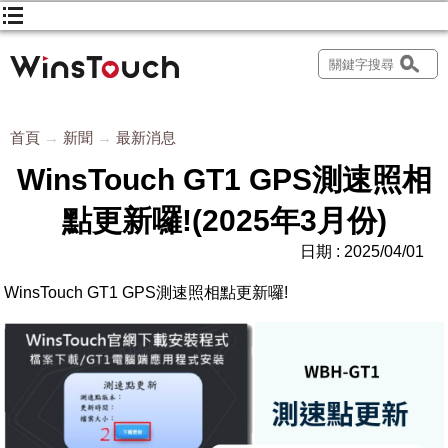
首頁
新聞
最新消息
WinsTouch GT1 GPS測速照相
點更新囉!(2025年3月份)
日期 : 2025/04/01
WinsTouch GT1 GPS測速照相點更新囉!